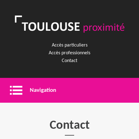
Accès particuliers
Accès professionnels
Contact
Navigation
Entreprise
Contact
Shopping