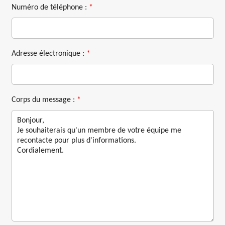
Numéro de téléphone :
*
Adresse électronique :
*
Corps du message :
*