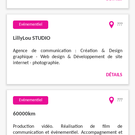
Evénementiel
???
LillyLou STUDIO
Agence de communication : Création & Design
graphique - Web design & Développement de site
internet - photographie.
DÉTAILS
Evénementiel
???
60000km
Production vidéo. Réalisation de film de
communication et évènementiel. Accompagnement et