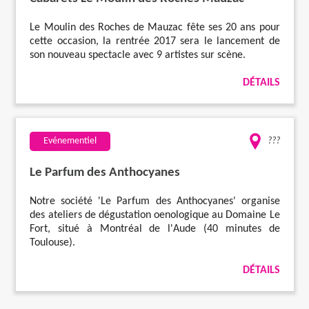
Le Moulin des Roches de Mauzac fête ses 20 ans pour
cette occasion, la rentrée 2017 sera le lancement de
son nouveau spectacle avec 9 artistes sur scène.
DÉTAILS
Evénementiel
???
Le Parfum des Anthocyanes
Notre société 'Le Parfum des Anthocyanes' organise
des ateliers de dégustation oenologique au Domaine Le
Fort, situé à Montréal de l'Aude (40 minutes de
Toulouse).
DÉTAILS