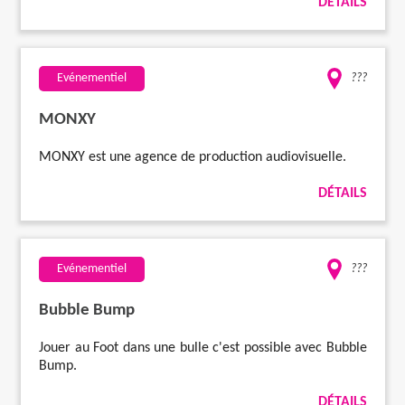
DÉTAILS
Evénementiel
???
MONXY
MONXY est une agence de production audiovisuelle.
DÉTAILS
Evénementiel
???
Bubble Bump
Jouer au Foot dans une bulle c'est possible avec Bubble
Bump.
DÉTAILS