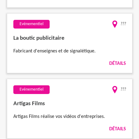
Evénementiel
???
La boutic publicitaire
Fabricant d'enseignes et de signalétique.
DÉTAILS
Evénementiel
???
Artigas Films
Artigas Films réalise vos vidéos d'entreprises.
DÉTAILS