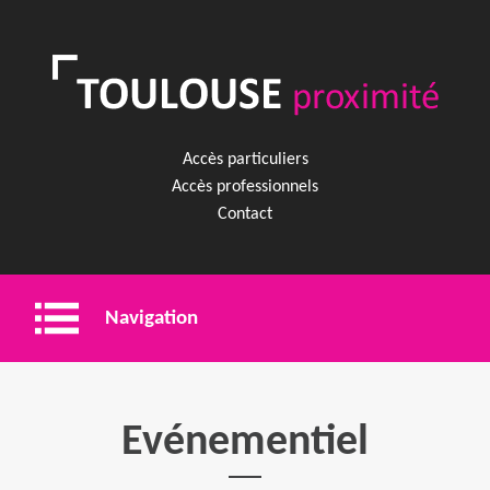
Accès particuliers
Accès professionnels
Contact
Navigation
Entreprise
Evénementiel
Shopping