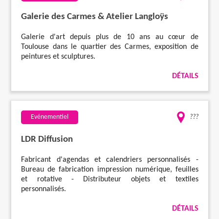
Galerie des Carmes & Atelier Langloÿs
Galerie d'art depuis plus de 10 ans au cœur de
Toulouse dans le quartier des Carmes, exposition de
peintures et sculptures.
DÉTAILS
Evénementiel
???
LDR Diffusion
Fabricant d'agendas et calendriers personnalisés -
Bureau de fabrication impression numérique, feuilles
et rotative - Distributeur objets et textiles
personnalisés.
DÉTAILS