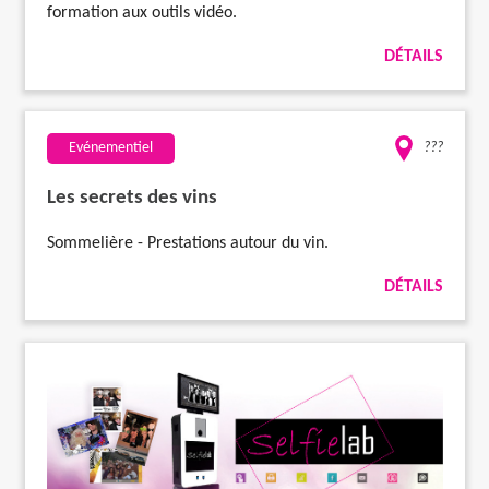
formation aux outils vidéo.
DÉTAILS
Evénementiel
???
Les secrets des vins
Sommelière - Prestations autour du vin.
DÉTAILS