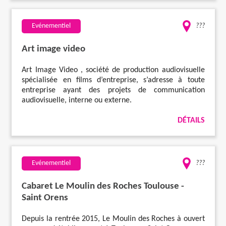
Evénementiel
???
Art image video
Art Image Video , société de production audiovisuelle
spécialisée en films d’entreprise, s’adresse à toute
entreprise ayant des projets de communication
audiovisuelle, interne ou externe.
DÉTAILS
Evénementiel
???
Cabaret Le Moulin des Roches Toulouse -
Saint Orens
Depuis la rentrée 2015, Le Moulin des Roches à ouvert