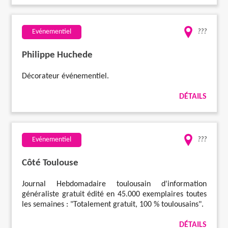
Evénementiel
???
Philippe Huchede
Décorateur événementiel.
DÉTAILS
Evénementiel
???
Côté Toulouse
Journal Hebdomadaire toulousain d'information
généraliste gratuit édité en 45.000 exemplaires toutes
les semaines : "Totalement gratuit, 100 % toulousains".
DÉTAILS