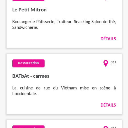
Le Petit Mitron
Boulangerie-Pâtisserie, Traiteur, Snacking Salon de thé,
Sandwicherie.
DÉTAILS
Restauration
???
BATbAt - carmes
La cuisine de rue du Vietnam mise en scène à
l'occidentale.
DÉTAILS