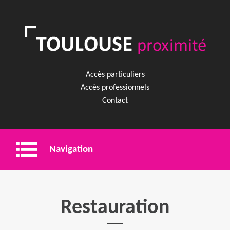
Accès particuliers
Accès professionnels
Contact
Navigation
Entreprise
Restauration
Shopping