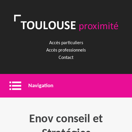
Accès particuliers
Accès professionnels
Contact
Navigation
Entreprise
Enov conseil et
Shopping