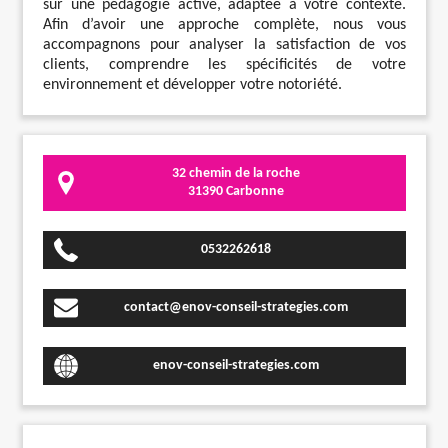
sur une pédagogie active, adaptée à votre contexte.
Afin d’avoir une approche complète, nous vous
accompagnons pour analyser la satisfaction de vos
clients, comprendre les spécificités de votre
environnement et développer votre notoriété.
32 chemin de la roche
31390 Carbonne
0532262618
contact@enov-conseil-strategies.com
enov-conseil-strategies.com