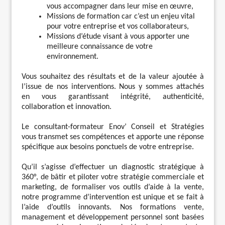
vous accompagner dans leur mise en œuvre,
Missions de formation car c’est un enjeu vital
pour votre entreprise et vos collaborateurs,
Missions d’étude visant à vous apporter une
meilleure connaissance de votre
environnement.
Vous souhaitez des résultats et de la valeur ajoutée à
l’issue de nos interventions. Nous y sommes attachés
en vous garantissant intégrité, authenticité,
collaboration et innovation.
Le consultant-formateur Enov’ Conseil et Stratégies
vous transmet ses compétences et apporte une réponse
spécifique aux besoins ponctuels de votre entreprise.
Qu’il s’agisse d’effectuer un diagnostic stratégique à
360°, de bâtir et piloter votre stratégie commerciale et
marketing, de formaliser vos outils d’aide à la vente,
notre programme d’intervention est unique et se fait à
l’aide d’outils innovants. Nos formations vente,
management et développement personnel sont basées