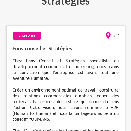
Stratégies
Travaux
Evénementiel
Entreprise
???
Santé
Enov conseil et Stratégies
Chez Enov Conseil et Stratégies, spécialiste du
Plus
développement commercial et marketing, nous avons
la conviction que l’entreprise est avant tout une
aventure Humaine.
Créer un environnement optimal de travail, construire
des relations commerciales durables, nouer des
partenariats responsables est ce qui donne du sens
l’action. Cette vision, nous l’avons nommée le H2H
(Human to Human) et nous la partageons au sein du
collectif YOUMANS.