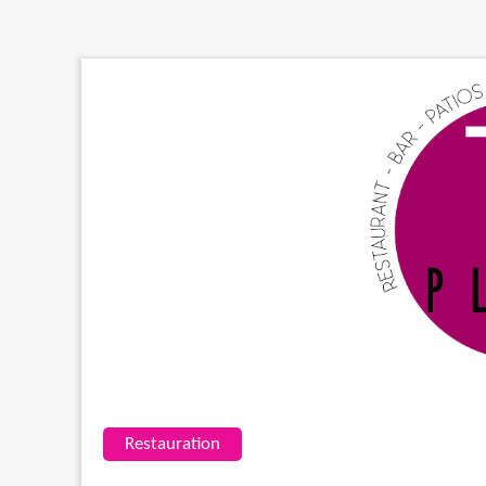
Restauration