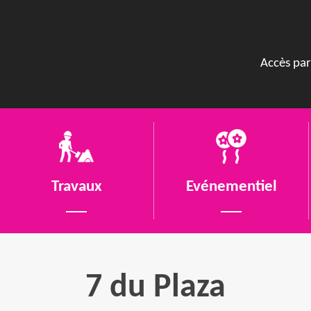
Accès par
Travaux
Evénementiel
7 du Plaza