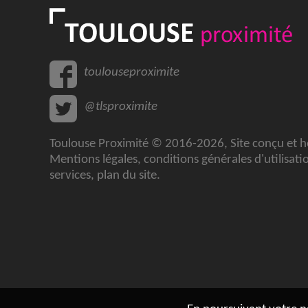
toulouseproximite
@tlsproximite
Toulouse Proximité © 2016-2026, Site conçu et 
Mentions légales
,
conditions générales d'utilisati
services
,
plan du site
.