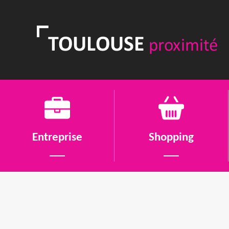
Entreprise
Shopping