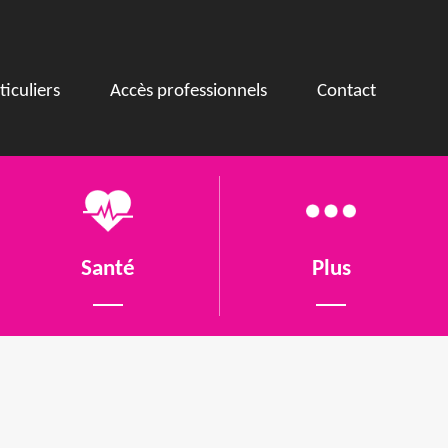
ticuliers
Accès professionnels
Contact
Santé
Plus