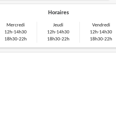
Horaires
Mercredi
Jeudi
Vendredi
12h-14h30
12h-14h30
12h-14h30
18h30-22h
18h30-22h
18h30-22h