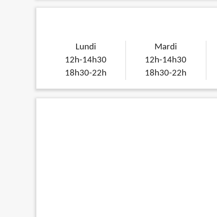
Lundi
Mardi
12h-14h30
12h-14h30
18h30-22h
18h30-22h