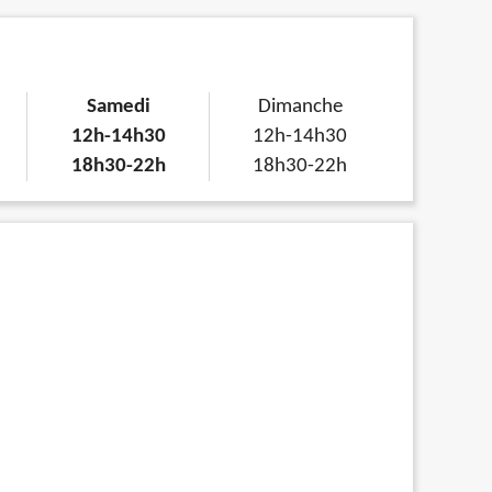
Samedi
Dimanche
12h-14h30
12h-14h30
18h30-22h
18h30-22h