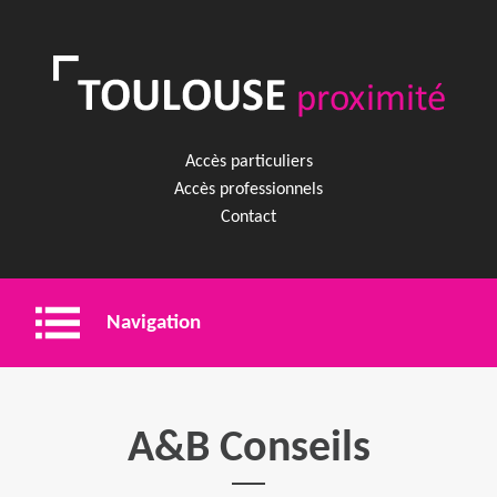
Accès particuliers
Accès professionnels
Contact
Navigation
Entreprise
A&B Conseils
Shopping