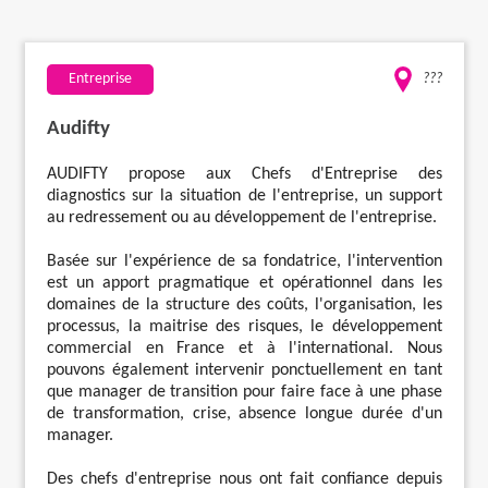
Travaux
Entreprise
???
Evénementiel
Audifty
Santé
AUDIFTY propose aux Chefs d'Entreprise des
diagnostics sur la situation de l'entreprise, un support
au redressement ou au développement de l'entreprise.
Plus
Basée sur l'expérience de sa fondatrice, l'intervention
est un apport pragmatique et opérationnel dans les
domaines de la structure des coûts, l'organisation, les
processus, la maitrise des risques, le développement
commercial en France et à l'international. Nous
pouvons également intervenir ponctuellement en tant
que manager de transition pour faire face à une phase
de transformation, crise, absence longue durée d'un
manager.
Des chefs d'entreprise nous ont fait confiance depuis