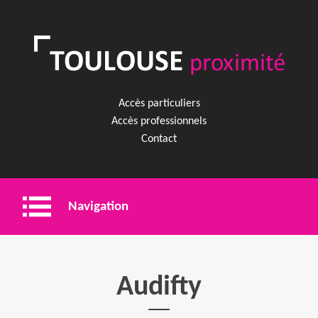
Accès particuliers
Accès professionnels
Contact
Navigation
Entreprise
Audifty
Shopping