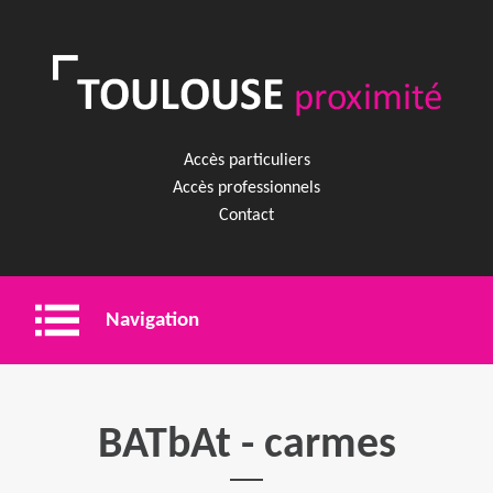
Accès particuliers
Accès professionnels
Contact
Navigation
Entreprise
BATbAt - carmes
Shopping