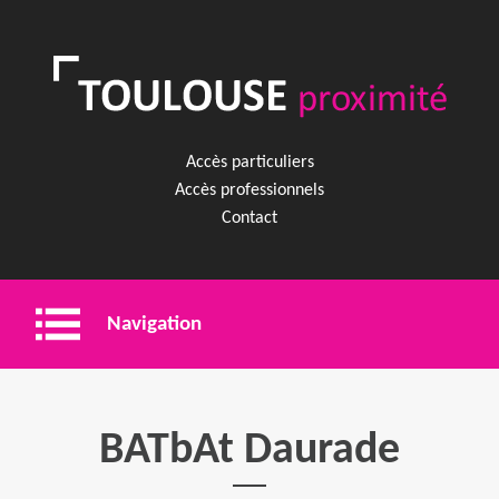
Accès particuliers
Accès professionnels
Contact
Navigation
Entreprise
BATbAt Daurade
Shopping