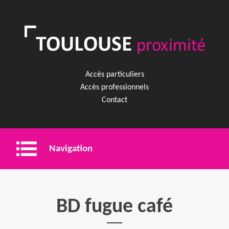
Accès particuliers
Accès professionnels
Contact
Navigation
Entreprise
BD fugue café
Shopping