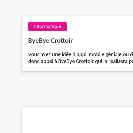
Informatique
ByeBye Crottoir
Vous avez une idée d'appli mobile géniale ou d
donc appel à ByeBye Crottoir qui la réalisera p