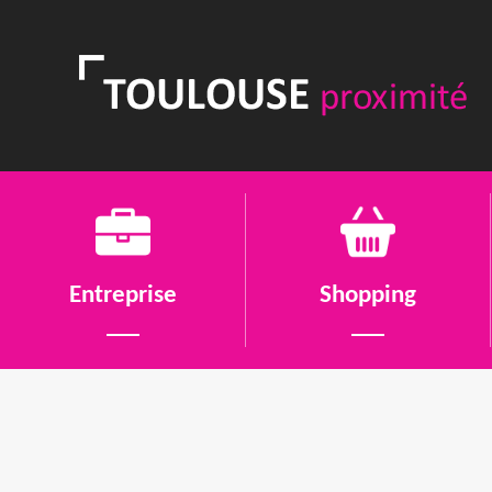
Entreprise
Shopping