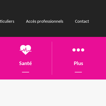
ticuliers
Accès professionnels
Contact
Santé
Plus