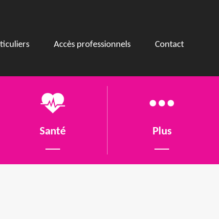
ticuliers
Accès professionnels
Contact
Santé
Plus