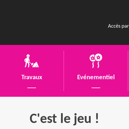
Accès par
Travaux
Evénementiel
C'est le jeu !