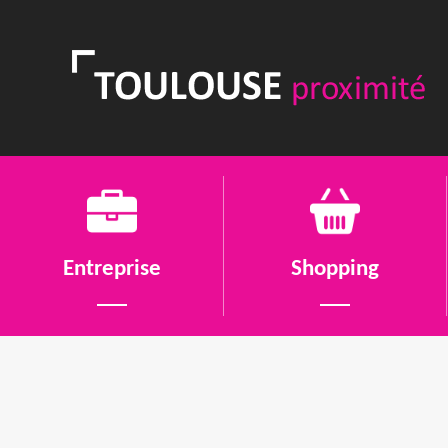
Entreprise
Shopping