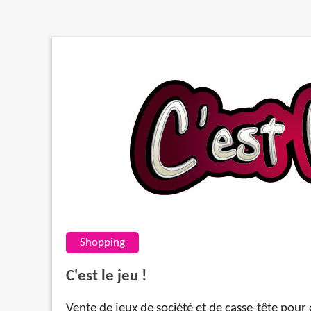
Shopping
C'est le jeu !
Vente de jeux de société et de casse-tête pour 