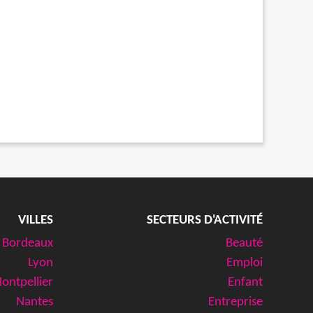
VILLES
SECTEURS D'ACTIVITÉ
Bordeaux
Beauté
Lyon
Emploi
ontpellier
Enfant
Nantes
Entreprise