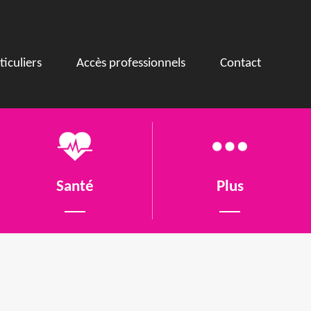
ticuliers
Accès professionnels
Contact
Santé
Plus