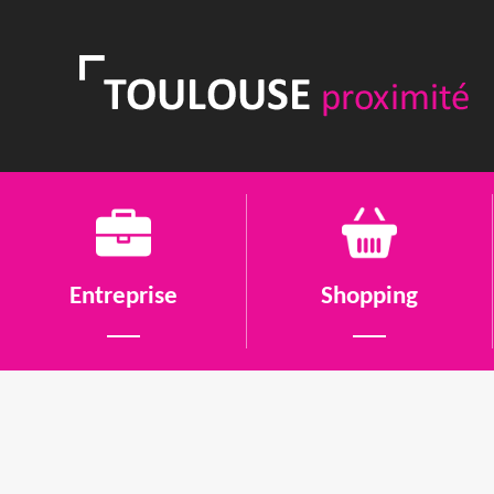
Entreprise
Shopping