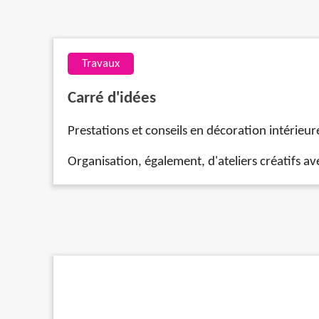
Travaux
Carré d'idées
Prestations et conseils en décoration intéri
Organisation, également, d'ateliers créatifs av