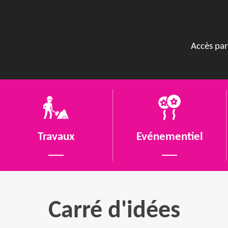
Accès par
Travaux
Evénementiel
Carré d'idées