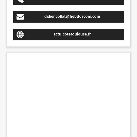
didier.collot@hebdoscom.com
actu.cotetoulouse.fr