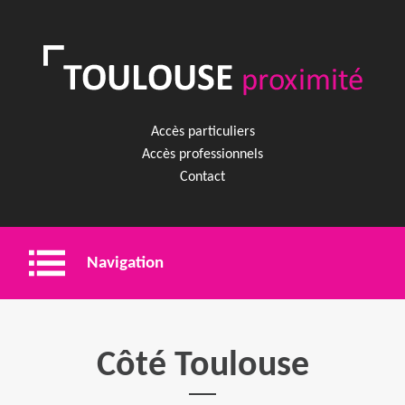
Accès particuliers
Accès professionnels
Contact
Navigation
Entreprise
Côté Toulouse
Shopping