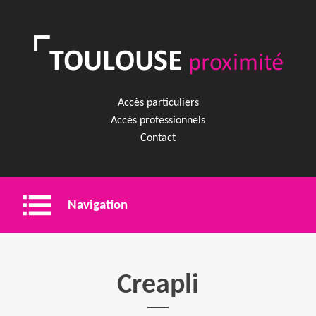
Accès particuliers
Accès professionnels
Contact
Navigation
Entreprise
Creapli
Shopping