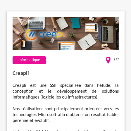
Travaux
Evénementiel
Santé
Informatique
???
Plus
Creapli
Creapli est une SSII spécialisée dans l'étude, la
conception et le développement de solutions
informatiques (logicielles ou infrastructures).
Nos réalisations sont principalement orientées vers les
technologies Microsoft afin d'obtenir un résultat fiable,
pérenne et évolutif.