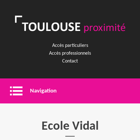
Accès particuliers
Accès professionnels
Contact
Navigation
Entreprise
Ecole Vidal
Shopping