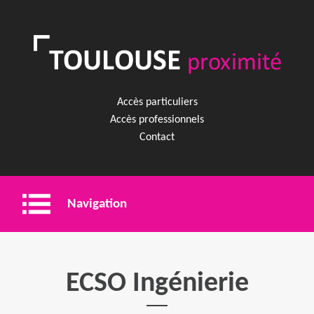
Accès particuliers
Accès professionnels
Contact
Navigation
Entreprise
ECSO Ingénierie
Shopping