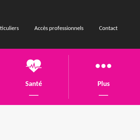
ticuliers
Accès professionnels
Contact
Santé
Plus