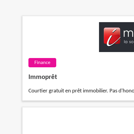
Finance
Immoprêt
Courtier gratuit en prêt immobilier. Pas d'hon