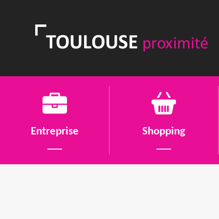
Entreprise
Shopping