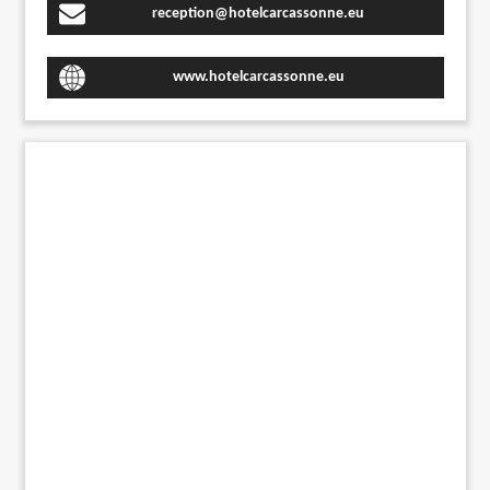
reception@hotelcarcassonne.eu
www.hotelcarcassonne.eu