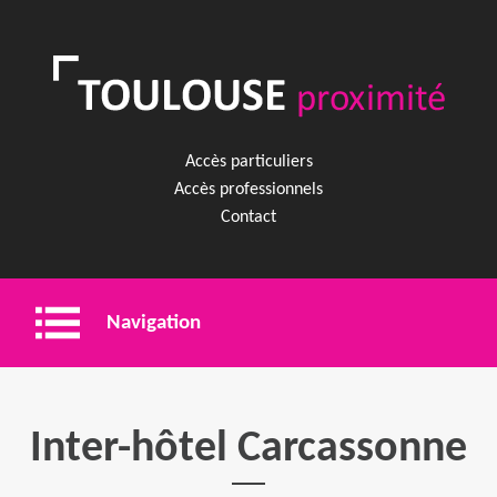
Accès particuliers
Accès professionnels
Contact
Navigation
Entreprise
Inter-hôtel Carcassonne
Shopping