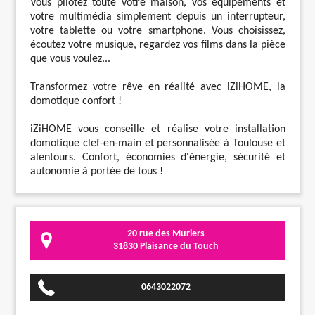
Vous pilotez toute votre maison, vos équipements et
votre multimédia simplement depuis un interrupteur,
votre tablette ou votre smartphone. Vous choisissez,
écoutez votre musique, regardez vos films dans la pièce
que vous voulez...
Transformez votre rêve en réalité avec iZiHOME, la
domotique confort !
iZiHOME vous conseille et réalise votre installation
domotique clef-en-main et personnalisée à Toulouse et
alentours. Confort, économies d'énergie, sécurité et
autonomie à portée de tous !
20 rue des Muriers
31830 Plaisance du Touch
0643022072