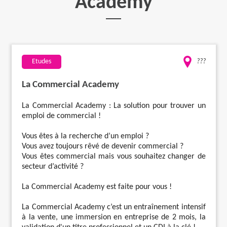
Academy
Travaux
Evénementiel
Etudes
???
Santé
La Commercial Academy
La Commercial Academy : La solution pour trouver un
Plus
emploi de commercial !
Vous êtes à la recherche d’un emploi ?
Vous avez toujours rêvé de devenir commercial ?
Vous êtes commercial mais vous souhaitez changer de
secteur d’activité ?
La Commercial Academy est faite pour vous !
La Commercial Academy c’est un entraînement intensif
à la vente, une immersion en entreprise de 2 mois, la