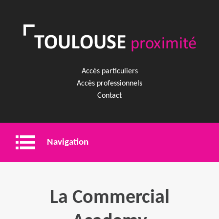
Accès particuliers
Accès professionnels
Contact
Navigation
Entreprise
La Commercial
Shopping