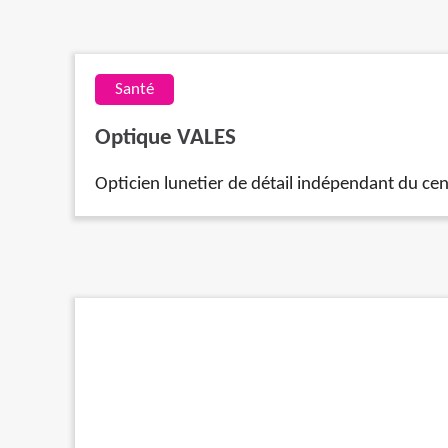
Santé
Optique VALES
Opticien lunetier de détail indépendant du cen