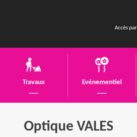
Accès par
Travaux
Evénementiel
Optique VALES