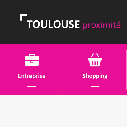
Entreprise
Shopping