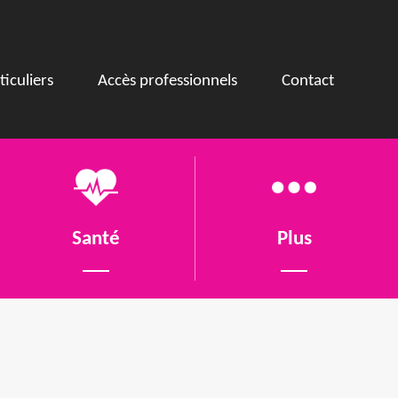
ticuliers
Accès professionnels
Contact
Santé
Plus