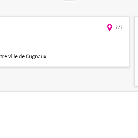
???
tre ville de Cugnaux.