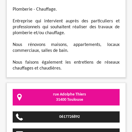
Plomberie - Chauffage.
Entreprise qui intervient auprès des particuliers et
professionnels qui souhaitent réaliser des travaux de
plomberie et/ou chauffage.
Nous rénovons maisons, appartements, locaux
commerciaux, salles de bain.
Nous faisons également les entretiens de réseaux
chauffages et chaudières.
rue Adolphe Thiers
31400 Toulouse
0617726892