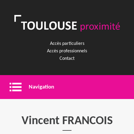
Accès particuliers
Accès professionnels
Contact
Navigation
Entreprise
Vincent FRANCOIS
Shopping