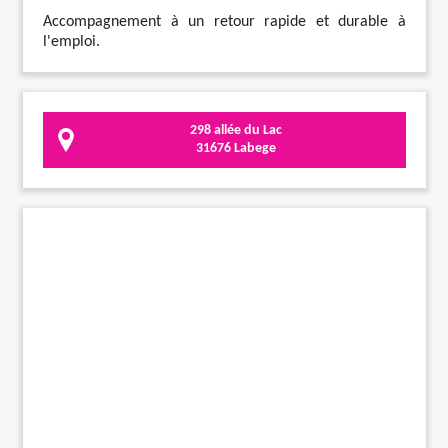
Accompagnement à un retour rapide et durable à
l'emploi.
298 allée du Lac
31676 Labege