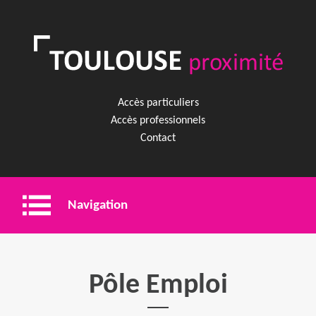
Accès particuliers
Accès professionnels
Contact
Navigation
Entreprise
Pôle Emploi
Shopping