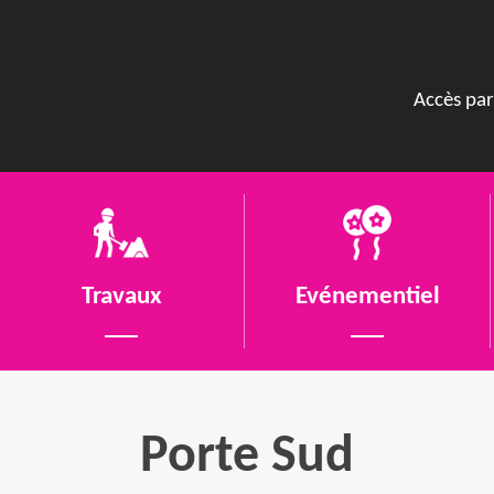
Accès par
Travaux
Evénementiel
Porte Sud