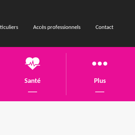
ticuliers
Accès professionnels
Contact
Santé
Plus