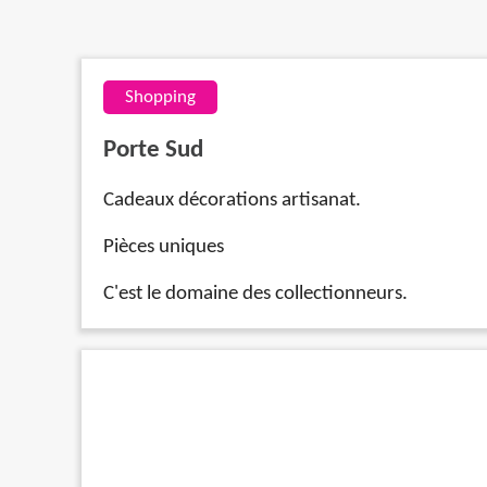
Shopping
Porte Sud
Cadeaux décorations artisanat.
Pièces uniques
C'est le domaine des collectionneurs.