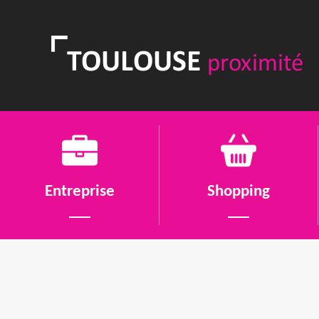
Entreprise
Shopping