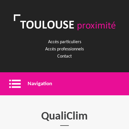
Accès particuliers
Accès professionnels
Contact
Navigation
Entreprise
QualiClim
Shopping