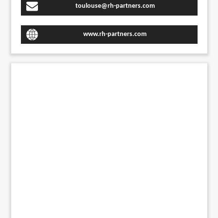
toulouse@rh-partners.com
www.rh-partners.com