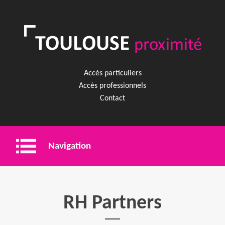
Accès particuliers
Accès professionnels
Contact
Navigation
Entreprise
RH Partners
Shopping