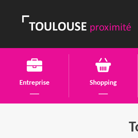
Entreprise
Shopping
T