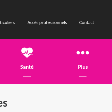
ticuliers
Accès professionnels
Contact
Santé
Plus
es