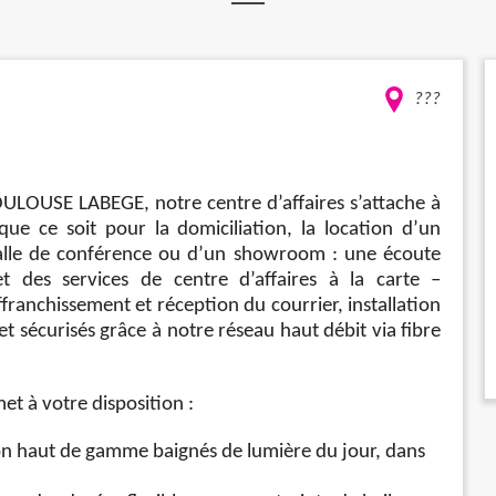
???
ULOUSE LABEGE, notre centre d’affaires s’attache à
que ce soit pour la domiciliation, la location d’un
 salle de conférence ou d’un showroom : une écoute
 des services de centre d’affaires à la carte –
franchissement et réception du courrier, installation
et sécurisés grâce à notre réseau haut débit via fibre
et à votre disposition :
on haut de gamme baignés de lumière du jour, dans