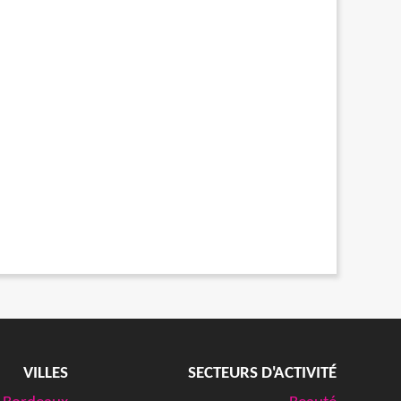
VILLES
SECTEURS D'ACTIVITÉ