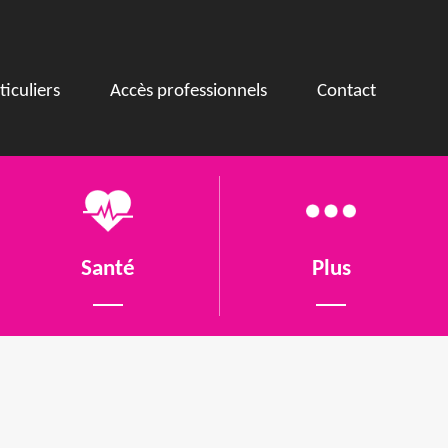
ticuliers
Accès professionnels
Contact
Santé
Plus