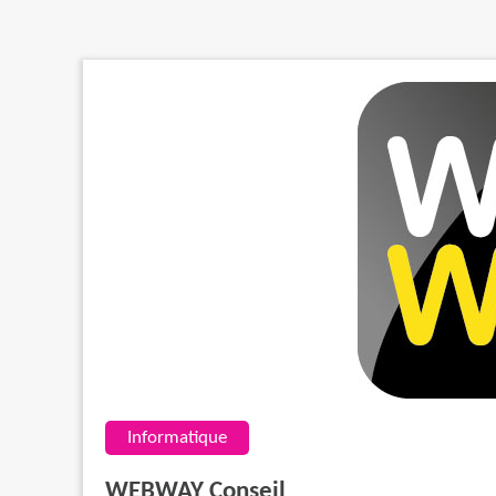
Informatique
WEBWAY Conseil