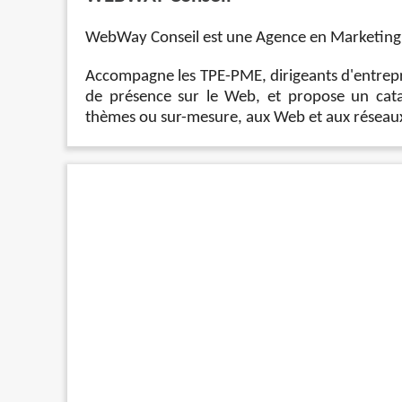
WebWay Conseil est une Agence en Marketing D
Accompagne les TPE-PME, dirigeants d'entrepri
de présence sur le Web, et propose un catal
thèmes ou sur-mesure, aux Web et aux réseaux