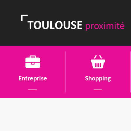
Entreprise
Shopping