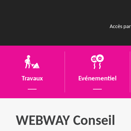
Accès par
Travaux
Evénementiel
WEBWAY Conseil