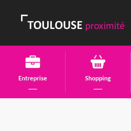
Entreprise
Shopping