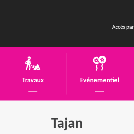
Accès par
Travaux
Evénementiel
Tajan