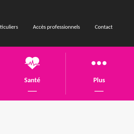
ticuliers
Accès professionnels
Contact
Santé
Plus